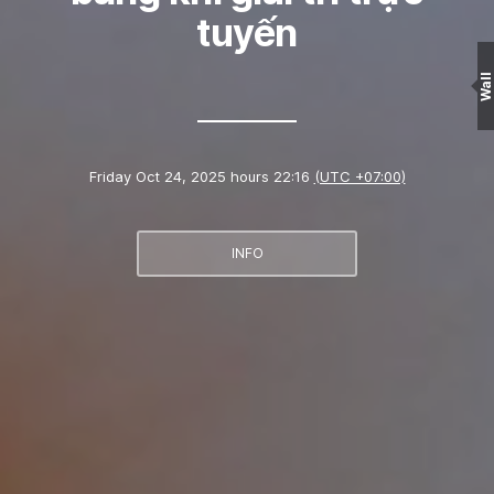
tuyến
Wall
Friday Oct 24, 2025 hours 22:16
(UTC +07:00)
INFO