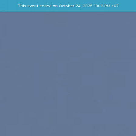
Ended event
This event ended on October 24, 2025 10:16 PM +07
Contact the organizer
INFO