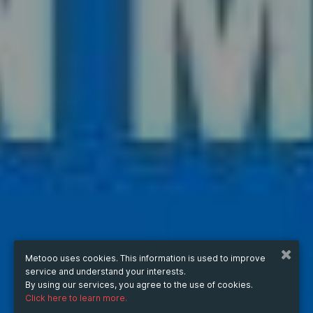
Metooo uses cookies. This information is used to improve
service and understand your interests.
By using our services, you agree to the use of cookies.
Click here to learn more.