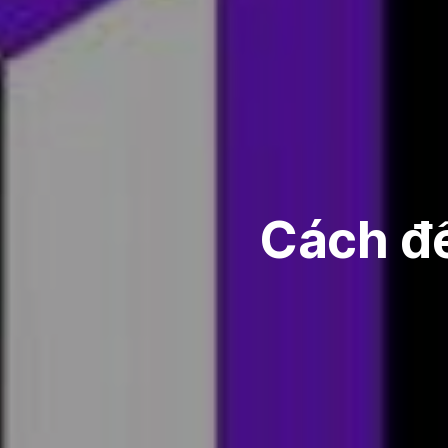
Cách để