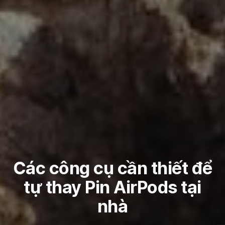
Các công cụ cần thiết để
tự thay Pin AirPods tại
nhà