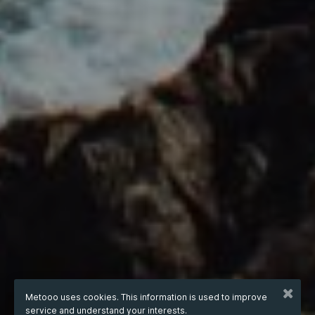
Metooo uses cookies. This information is used to improve
service and understand your interests.