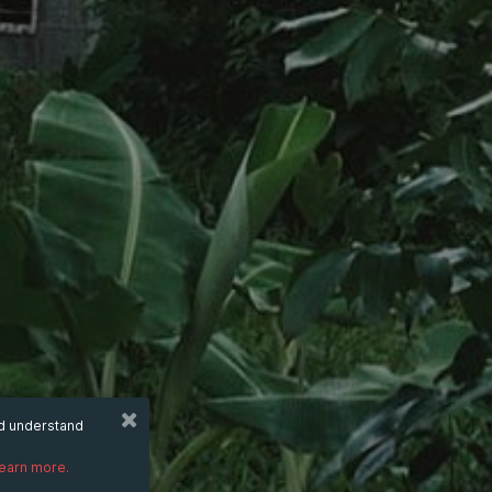
nd understand
learn more.