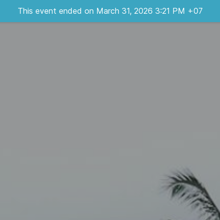
This event ended on March 31, 2026 3:21 PM +07