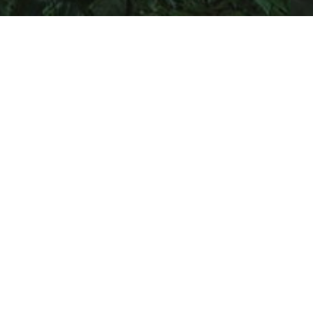
ầu đỉnh cao và cơ hội kiếm tiền. 789Bet chia sẻ 
 giúp bạn thắng lớn hiệu quả.
-bong-da-c1-tren-789...
t #cacuocbongdac1tren789bet
QUANTITY
Sales ended