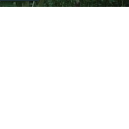
DESCRIPTION
Cá cược bóng đá C1 hấp dẫn với các trận c
chi tiết loại cược và kinh nghiệm chọn kèo
Xem thêm: 
https://789betvio.com/ca-cuoc
#789bet #nhacai789bet #trangchu789be
PRICE
 kèo giúp nâng