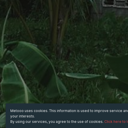
Metooo uses cookies. This information is used to improve service a
your interests.
By using our services, you agree to the use of cookies.
Click here to 