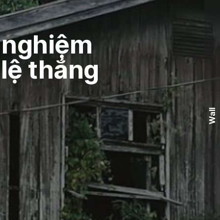
h nghiệm
 lệ thắng
Wall