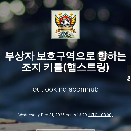
부상자 보호구역으로 향하는
조지 키틀(햄스트링)
Wall
outlookindiacomhub
Wednesday Dec 31, 2025 hours 13:29
(UTC +08:00)