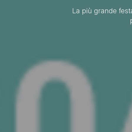
La più grande fest