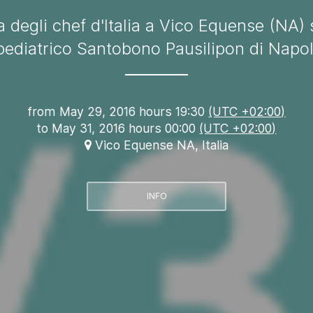
a degli chef d'Italia a Vico Equense (NA) 
pediatrico Santobono Pausilipon di Napol
from
May 29, 2016 hours 19:30
(UTC +02:00)
to
May 31, 2016 hours 00:00
(UTC +02:00)
Vico Equense NA, Italia
INFO