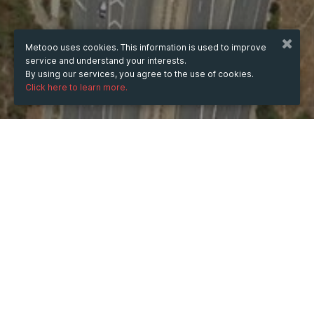
Metooo uses cookies. This information is used to improve
service and understand your interests.
By using our services, you agree to the use of cookies.
Click here to learn more.
WHEN
from
Jan 23, 2025
hours
09:22
(UTC +07:00)
to
Jul 11, 2026
hours
09:22
(UTC +07:00)
DESCRIPTION
Bắn cá Thần Rồng là một trò chơi thú vị và sống động, 