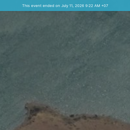
Ended event
This event ended on July 11, 2026 9:22 AM +07
Contact the organizer
INFO