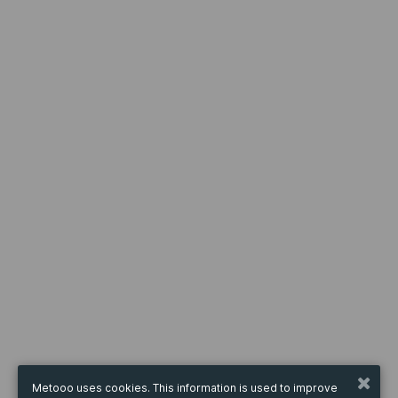
Metooo uses cookies. This information is used to improve