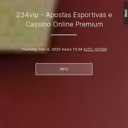
Wall
234vip - Apostas Esportivas e
Cassino Online Premium
Thursday Dec 4, 2025 hours 13:34
(UTC +07:00)
INFO