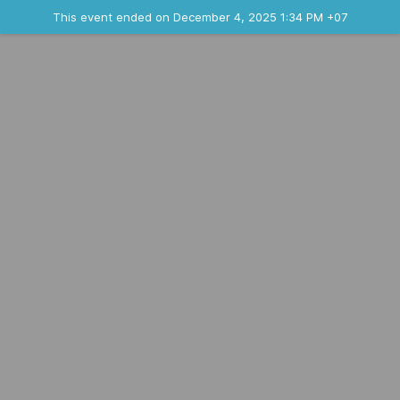
Ended event
This event ended on December 4, 2025 1:34 PM +07
Contact the organizer
INFO